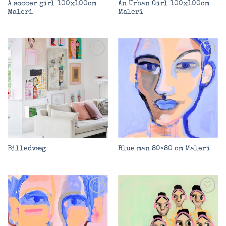
A soccer girl 100x100cm
An Urban Girl 100x100cm
Maleri
Maleri
Add to
Add to
Wishlist
Wishlist
Billedvæg
Blue man 80×80 cm Maleri
Add to
Add to
Wishlist
Wishlist