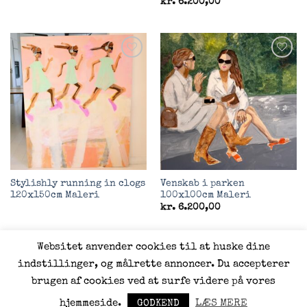
kr.
6.200,00
Add to
Add to
Wishlist
Wishlist
Stylishly running in clogs
Venskab i parken
120x150cm Maleri
100x100cm Maleri
kr.
6.200,00
Websitet anvender cookies til at huske dine
indstillinger, og målrette annoncer. Du accepterer
brugen af cookies ved at surfe videre på vores
Visa
PayPal
Stripe
MasterCard
Cash
On
hjemmeside.
LÆS MERE
GODKEND