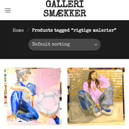
GALLERI
Skip
to
SMÆKKER
content
Home
/
Products tagged “rigtige malerier”
Add to
Add to
Wishlist
Wishlist