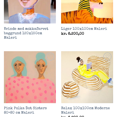
Kvinde med mokkafarvet
Liger 100x100cm Maleri
baggrund 120x150cm
kr.
6.200,00
Maleri
Add to
Add to
Wishlist
Wishlist
Pink Polka Dot Sisters
Relax 100x100cm Moderne
80×80 cm Maleri
Maleri