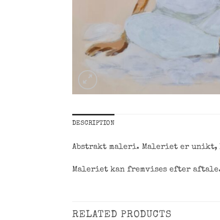
DESCRIPTION
Abstrakt maleri. Maleriet er unikt,
Maleriet kan fremvises efter aftale
RELATED PRODUCTS